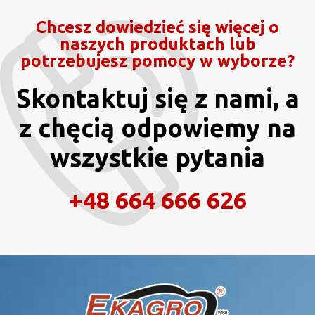
Chcesz dowiedzieć się więcej o
naszych produktach lub
potrzebujesz pomocy w wyborze?
Skontaktuj się z nami, a
z chęcią odpowiemy na
wszystkie pytania
+48 664 666 626