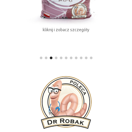
kliknij i zobacz szczegóły