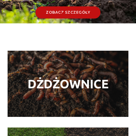
ZOBACZ SZCZEGÓŁY
DŻDŻOWNICE