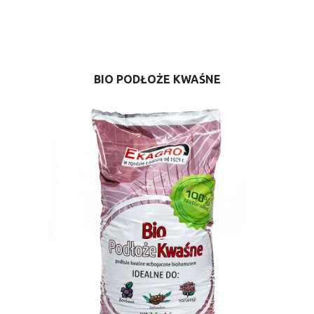
BIO PODŁOŻE KWAŚNE