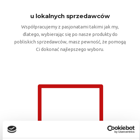
u lokalnych sprzedawców
Współpracujemy z pasjonatami takimi jak my,
dlatego, wybierając się po nasze produkty do
pobliskich sprzedawców, masz pewność, że pomogą
Ci dokonać najlepszego wyboru.