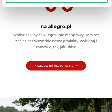
na allegro.pl
Wolisz zakupy na Allegro? Nie ma sprawy. Tam też
znajdziesz wszystkie nasze produkty. Wybieraj i
zamawiaj tak, jak lubisz.
PRZEJDZ NA ALLEGRO.PL