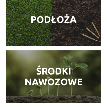
PODŁOŻA
ŚRODKI
NAWOZOWE