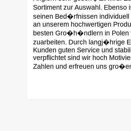
Sortiment zur Auswahl. Ebenso 
seinen Bed�rfnissen individuel
an unserem hochwertigen Produk
besten Gro�h�ndlern in Polen
zuarbeiten. Durch langj�hrige E
Kunden guten Service und stabil
verpflichtet sind wir hoch Motiv
Zahlen und erfreuen uns gro�e